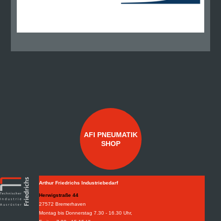
AFI PNEUMATIK
SHOP
Arthur Friedrichs Industriebedarf
Herwigstraße 44
27572 Bremerhaven
Montag bis Donnerstag 7.30 - 16.30 Uhr,