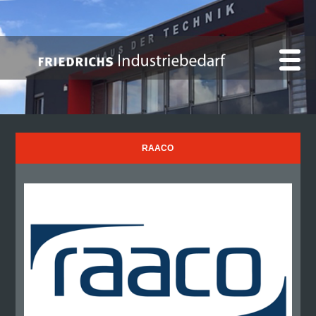
RAACO