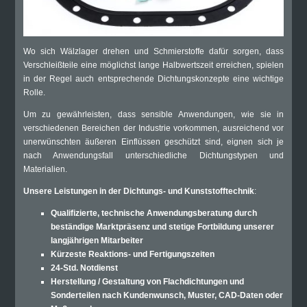
Wo sich Wälzlager drehen und Schmierstoffe dafür sorgen, dass
Verschleißteile eine möglichst lange Halbwertszeit erreichen, spielen
in der Regel auch entsprechende Dichtungskonzepte eine wichtige
Rolle.
Um zu gewährleisten, dass sensible Anwendungen, wie sie in
verschiedenen Bereichen der Industrie vorkommen, ausreichend vor
unerwünschten äußeren Einflüssen geschützt sind, eignen sich je
nach Anwendungsfall unterschiedliche Dichtungstypen und
Materialien.
Unsere Leistungen in der Dichtungs- und Kunststofftechnik
:
Qualifizierte, technische Anwendungsberatung durch
beständige Marktpräsenz und stetige Fortbildung unserer
langjährigen Mitarbeiter
Kürzeste Reaktions- und Fertigungszeiten
24-Std. Notdienst
Herstellung / Gestaltung von Flachdichtungen und
Sonderteilen nach Kundenwunsch, Muster, CAD-Daten oder