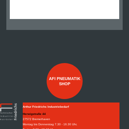
AFI PNEUMATIK
SHOP
Arthur Friedrichs Industriebedarf
Herwigstraße 44
27572 Bremerhaven
Montag bis Donnerstag 7.30 - 16.30 Uhr,