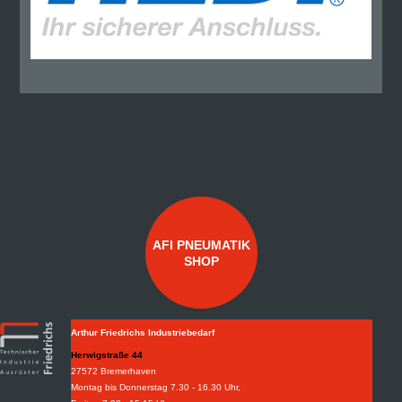
AFI PNEUMATIK
SHOP
Arthur Friedrichs Industriebedarf
Herwigstraße 44
27572 Bremerhaven
Montag bis Donnerstag 7.30 - 16.30 Uhr,