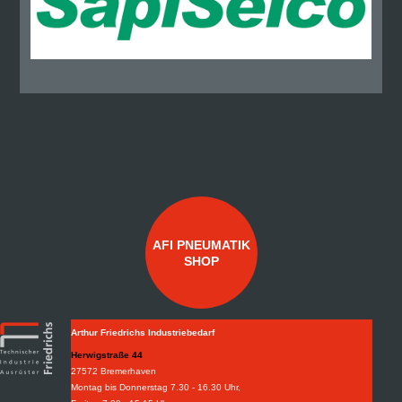
AFI PNEUMATIK
SHOP
Arthur Friedrichs Industriebedarf
Herwigstraße 44
27572 Bremerhaven
Montag bis Donnerstag 7.30 - 16.30 Uhr,