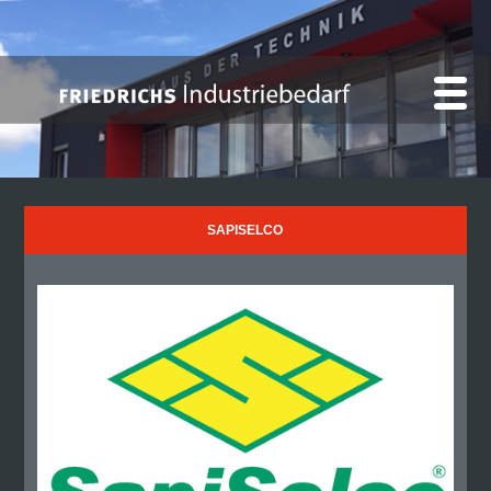
SAPISELCO