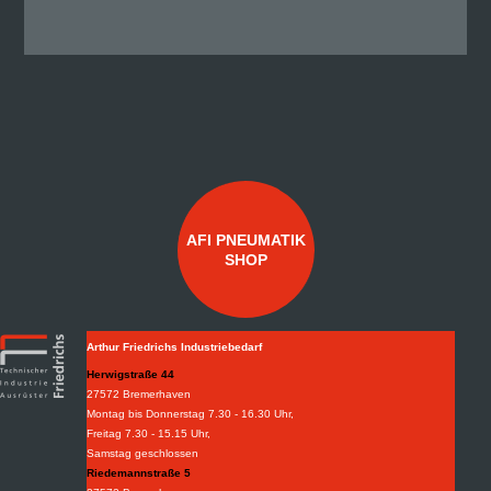
AFI PNEUMATIK
SHOP
Arthur Friedrichs Industriebedarf
Herwigstraße 44
27572 Bremerhaven
Montag bis Donnerstag 7.30 - 16.30 Uhr,
Freitag 7.30 - 15.15 Uhr,
Samstag geschlossen
Riedemannstraße 5