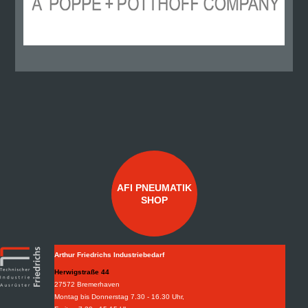
AFI PNEUMATIK
SHOP
Arthur Friedrichs Industriebedarf
Herwigstraße 44
27572 Bremerhaven
Montag bis Donnerstag 7.30 - 16.30 Uhr,