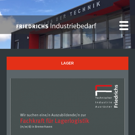
LAGER