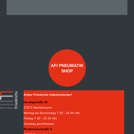
AFI PNEUMATIK
SHOP
Arthur Friedrichs Industriebedarf
Herwigstraße 44
27572 Bremerhaven
Montag bis Donnerstag 7.30 - 16.30 Uhr,
Freitag 7.30 - 15.15 Uhr,
Samstag geschlossen
Riedemannstraße 5