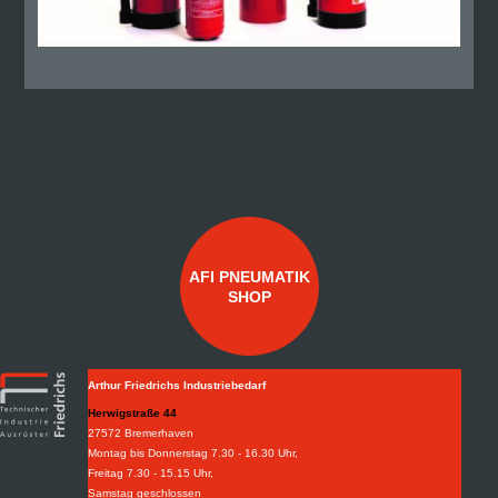
AFI PNEUMATIK
SHOP
Arthur Friedrichs Industriebedarf
Herwigstraße 44
27572 Bremerhaven
Montag bis Donnerstag 7.30 - 16.30 Uhr,
Freitag 7.30 - 15.15 Uhr,
Samstag geschlossen