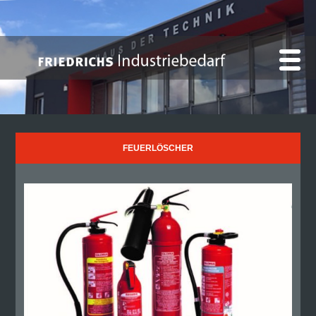
FEUERLÖSCHER