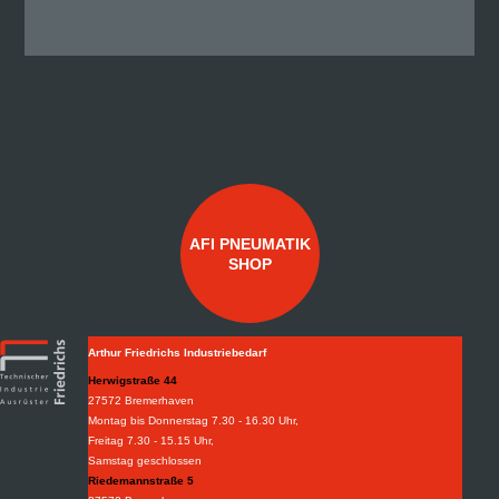
AFI PNEUMATIK
SHOP
Arthur Friedrichs Industriebedarf
Herwigstraße 44
27572 Bremerhaven
Montag bis Donnerstag 7.30 - 16.30 Uhr,
Freitag 7.30 - 15.15 Uhr,
Samstag geschlossen
Riedemannstraße 5