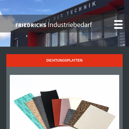
DICHTUNGSPLATTEN