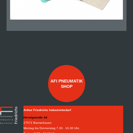
AFI PNEUMATIK
SHOP
Arthur Friedrichs Industriebedarf
Herwigstraße 44
27572 Bremerhaven
Montag bis Donnerstag 7.30 - 16.30 Uhr,